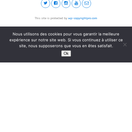
This site is protected by
wp-copyrightpro.com
Nous utilisons des cookies pour vous garantir la meilleure
expérience sur notre site web. Si vous continuez à utiliser ce
site, nous supposerons que vous en êtes satisfait.
Ok