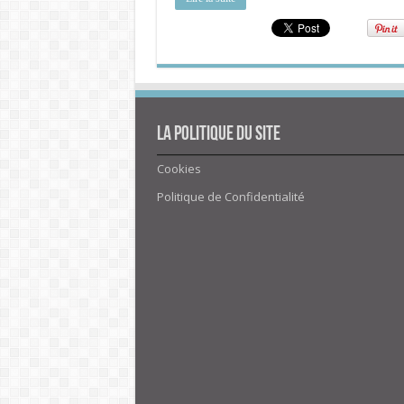
La politique du site
Cookies
Politique de Confidentialité