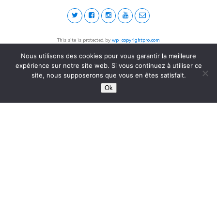
This site is protected by
wp-copyrightpro.com
Nous utilisons des cookies pour vous garantir la meilleure
expérience sur notre site web. Si vous continuez à utiliser ce
site, nous supposerons que vous en êtes satisfait.
Ok