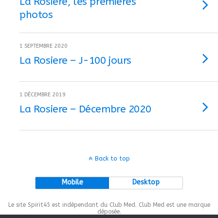
La Rosière, les premières
photos
1 SEPTEMBRE 2020
La Rosiere – J-100 jours
1 DÉCEMBRE 2019
La Rosiere – Décembre 2020
Back to top
Mobile
Desktop
Le site Spirit45 est indépendant du Club Med. Club Med est une marque
déposée.