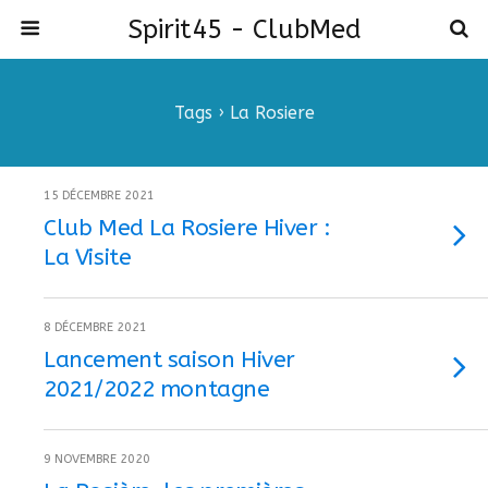
Spirit45 - ClubMed
Tags › La Rosiere
15 DÉCEMBRE 2021
Club Med La Rosiere Hiver :
La Visite
8 DÉCEMBRE 2021
Lancement saison Hiver
2021/2022 montagne
9 NOVEMBRE 2020