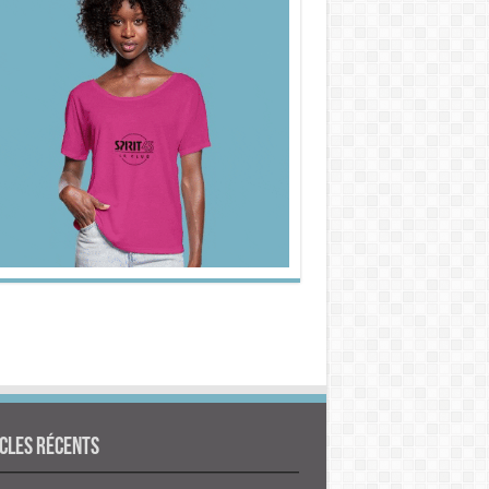
cles Récents