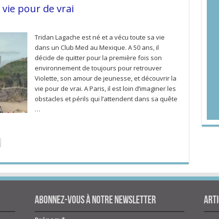
vie pour de vrai
Tridan Lagache est né et a vécu toute sa vie
dans un Club Med au Mexique. A 50 ans, il
décide de quitter pour la première fois son
environnement de toujours pour retrouver
Violette, son amour de jeunesse, et découvrir la
vie pour de vrai. A Paris, il est loin d’imaginer les
obstacles et périls qui l’attendent dans sa quête
…
Abonnez-vous à notre newsletter
Arti