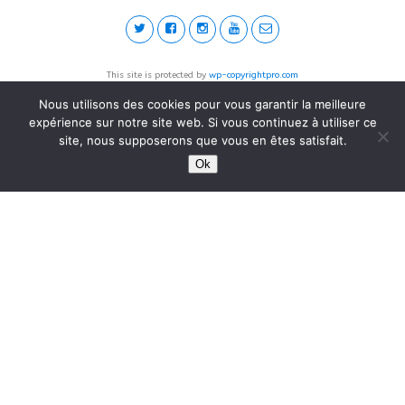
This site is protected by
wp-copyrightpro.com
Nous utilisons des cookies pour vous garantir la meilleure
expérience sur notre site web. Si vous continuez à utiliser ce
site, nous supposerons que vous en êtes satisfait.
Ok