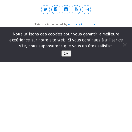
This site is protected by
wp-copyrightpro.com
Nous utilisons des cookies pour vous garantir la meilleure
expérience sur notre site web. Si vous continuez à utiliser ce
site, nous supposerons que vous en êtes satisfait.
Ok