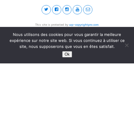
This site is protected by
wp-copyrightpro.com
Nous utilisons des cookies pour vous garantir la meilleure
expérience sur notre site web. Si vous continuez à utiliser ce
site, nous supposerons que vous en êtes satisfait.
Ok