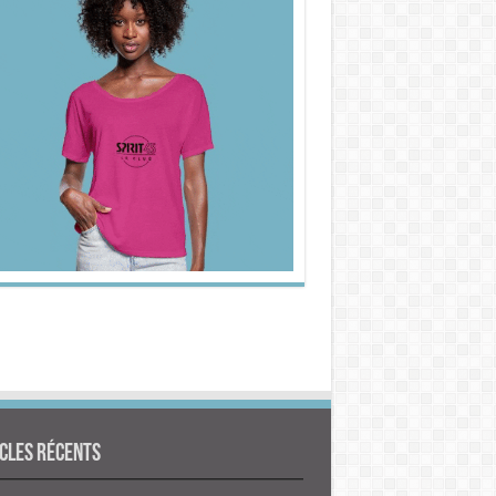
cles Récents