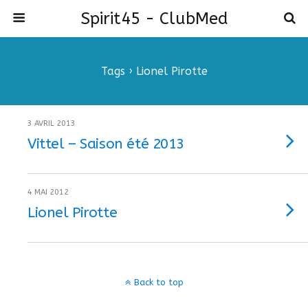
Spirit45 - ClubMed
Tags › Lionel Pirotte
3 AVRIL 2013
Vittel – Saison été 2013
4 MAI 2012
Lionel Pirotte
Back to top