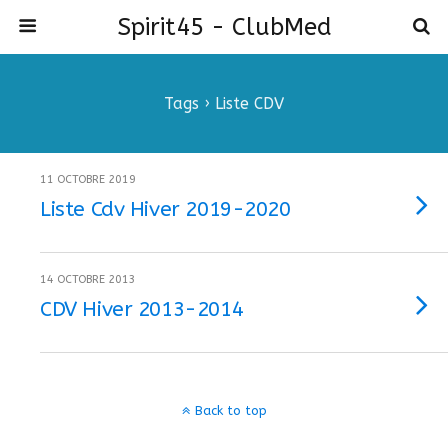
Spirit45 - ClubMed
Tags › Liste CDV
11 OCTOBRE 2019
Liste Cdv Hiver 2019-2020
14 OCTOBRE 2013
CDV Hiver 2013-2014
Back to top