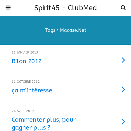
Spirit45 - ClubMed
Tags › Macase.net
11 JANVIER 2013
Bilan 2012
11 OCTOBRE 2012
ça m’intéresse
26 AVRIL 2012
Commenter plus, pour
gagner plus ?