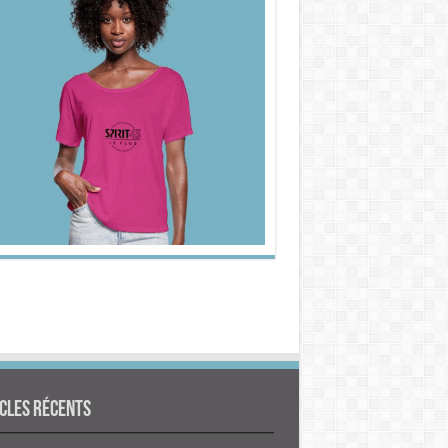
cles Récents