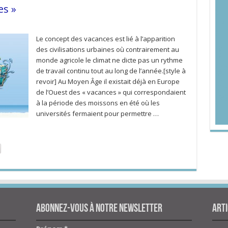
es »
Le concept des vacances est lié à l’apparition
des civilisations urbaines où contrairement au
monde agricole le climat ne dicte pas un rythme
de travail continu tout au long de l’année.[style à
revoir] Au Moyen Âge il existait déjà en Europe
de l’Ouest des « vacances » qui correspondaient
à la période des moissons en été où les
universités fermaient pour permettre …
Abonnez-vous à notre newsletter
Arti