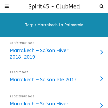
Spirit45 - ClubMed
Tags › Marrakech La Palmeraie
20 DÉCEMBRE 2018
Marrakech – Saison Hiver
2018-2019
25 AOÛT 2017
Marrakech – Saison été 2017
12 DÉCEMBRE 2015
Marrakech – Saison Hiver