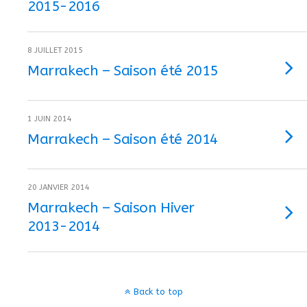
2015-2016
8 JUILLET 2015
Marrakech – Saison été 2015
1 JUIN 2014
Marrakech – Saison été 2014
20 JANVIER 2014
Marrakech – Saison Hiver
2013-2014
Back to top