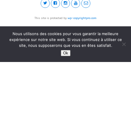
This site is protected by
wp-copyrightpro.com
Nous utilisons des cookies pour vous garantir la meilleure
expérience sur notre site web. Si vous continuez à utiliser ce
site, nous supposerons que vous en êtes satisfait.
Ok