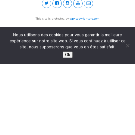
This site is protected by
wp-copyrightpro.com
Nous utilisons des cookies pour vous garantir la meilleure
expérience sur notre site web. Si vous continuez à utiliser ce
site, nous supposerons que vous en êtes satisfait.
Ok