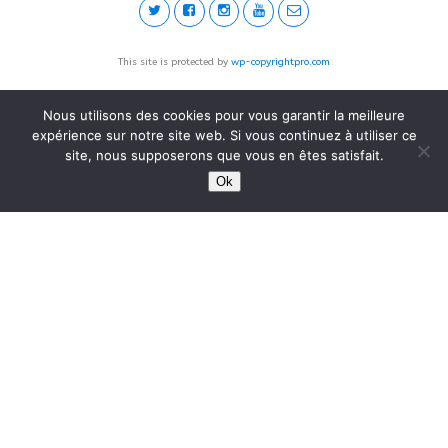
This site is protected by
wp-copyrightpro.com
Nous utilisons des cookies pour vous garantir la meilleure
expérience sur notre site web. Si vous continuez à utiliser ce
site, nous supposerons que vous en êtes satisfait.
Ok