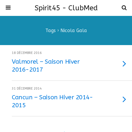
Spirit45 - ClubMed
Tags › Nicola Gala
18 DÉCEMBRE 2016
Valmorel – Saison Hiver
2016-2017
31 DÉCEMBRE 2014
Cancun – Saison Hiver 2014-
2015