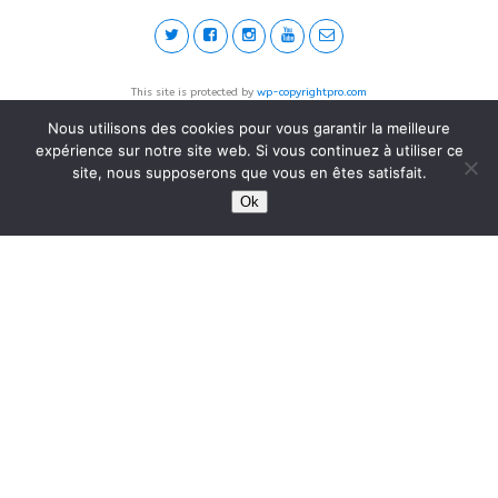
This site is protected by
wp-copyrightpro.com
Nous utilisons des cookies pour vous garantir la meilleure
expérience sur notre site web. Si vous continuez à utiliser ce
site, nous supposerons que vous en êtes satisfait.
Ok