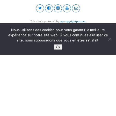
This site is protected by
wp-copyrightpro.com
Nous utilisons des cookies pour vous garantir la meilleure
expérience sur notre site web. Si vous continuez à utiliser ce
site, nous supposerons que vous en êtes satisfait.
Ok