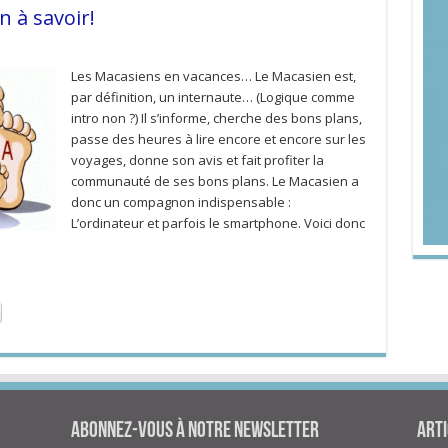
n à savoir!
Les Macasiens en vacances… Le Macasien est,
par définition, un internaute… (Logique comme
intro non ?) Il s’informe, cherche des bons plans,
passe des heures à lire encore et encore sur les
voyages, donne son avis et fait profiter la
communauté de ses bons plans. Le Macasien a
donc un compagnon indispensable :
L’ordinateur et parfois le smartphone. Voici donc
Abonnez-vous à notre newsletter
Arti