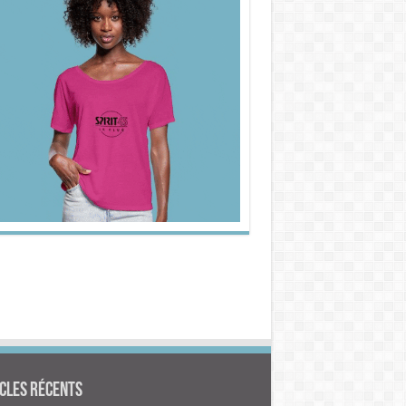
cles Récents