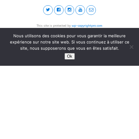
This site is protected by
wp-copyrightpro.com
Nous utilisons des cookies pour vous garantir la meilleure
expérience sur notre site web. Si vous continuez à utiliser ce
site, nous supposerons que vous en êtes satisfait.
Ok