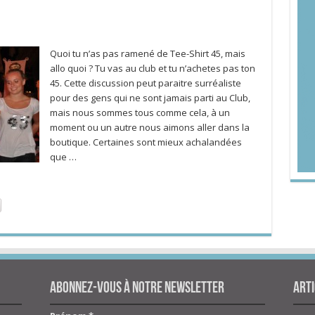
Quoi tu n’as pas ramené de Tee-Shirt 45, mais
allo quoi ? Tu vas au club et tu n’achetes pas ton
45. Cette discussion peut paraitre surréaliste
pour des gens qui ne sont jamais parti au Club,
mais nous sommes tous comme cela, à un
moment ou un autre nous aimons aller dans la
boutique. Certaines sont mieux achalandées
que …
Abonnez-vous à notre newsletter
Arti