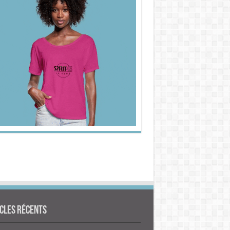
cles Récents