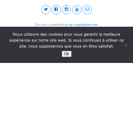
This site is protected by
wp-copyrightpro.com
Nous utilisons des cookies pour vous garantir la meilleure
expérience sur notre site web. Si vous continuez à utiliser ce
site, nous supposerons que vous en êtes satisfait.
Ok