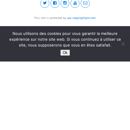
This site is protected by
wp-copyrightpro.com
Nous utilisons des cookies pour vous garantir la meilleure
expérience sur notre site web. Si vous continuez à utiliser ce
site, nous supposerons que vous en êtes satisfait.
Ok