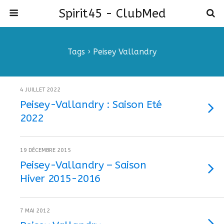
Spirit45 - ClubMed
Tags › Peisey Vallandry
4 JUILLET 2022
Peisey-Vallandry : Saison Eté
2022
19 DÉCEMBRE 2015
Peisey-Vallandry – Saison
Hiver 2015-2016
7 MAI 2012