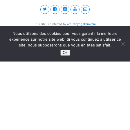
This site is protected by
wp-copyrightpro.com
Nous utilisons des cookies pour vous garantir la meilleure
expérience sur notre site web. Si vous continuez à utiliser ce
site, nous supposerons que vous en êtes satisfait.
Ok