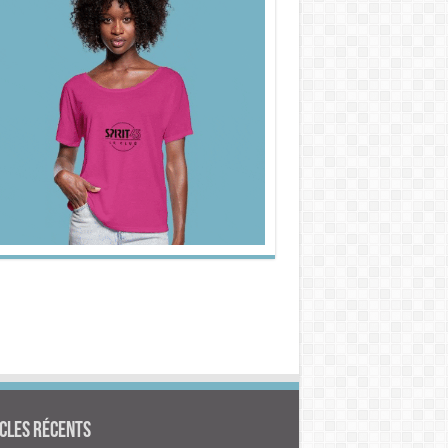
cles Récents