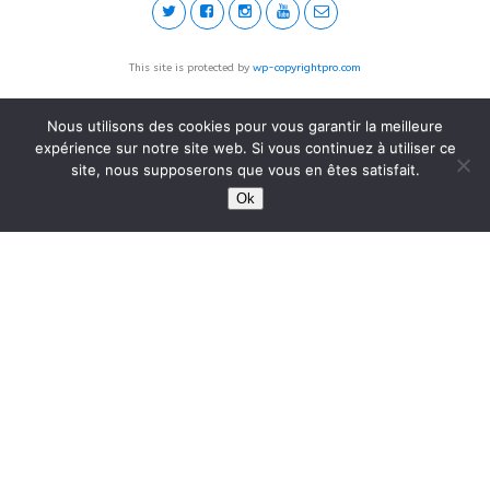
This site is protected by
wp-copyrightpro.com
Nous utilisons des cookies pour vous garantir la meilleure
expérience sur notre site web. Si vous continuez à utiliser ce
site, nous supposerons que vous en êtes satisfait.
Ok