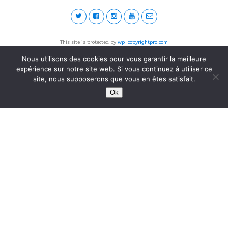
This site is protected by
wp-copyrightpro.com
Nous utilisons des cookies pour vous garantir la meilleure
expérience sur notre site web. Si vous continuez à utiliser ce
site, nous supposerons que vous en êtes satisfait.
Ok