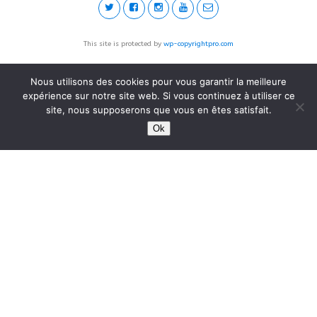
This site is protected by
wp-copyrightpro.com
Nous utilisons des cookies pour vous garantir la meilleure
expérience sur notre site web. Si vous continuez à utiliser ce
site, nous supposerons que vous en êtes satisfait.
Ok