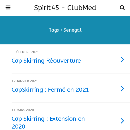
Spirit45 - ClubMed
Tags › Senegal
8 DÉCEMBRE 2021
Cap Skirring Réouverture
12 JANVIER 2021
CapSkirring : Fermé en 2021
11 MARS 2020
Cap Skirring : Extension en
2020