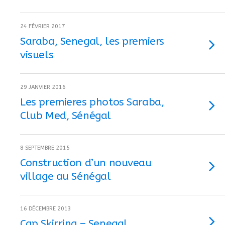
24 FÉVRIER 2017
Saraba, Senegal, les premiers
visuels
29 JANVIER 2016
Les premieres photos Saraba,
Club Med, Sénégal
8 SEPTEMBRE 2015
Construction d’un nouveau
village au Sénégal
16 DÉCEMBRE 2013
Cap Skirring – Senegal