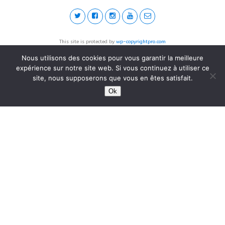
This site is protected by
wp-copyrightpro.com
Nous utilisons des cookies pour vous garantir la meilleure
expérience sur notre site web. Si vous continuez à utiliser ce
site, nous supposerons que vous en êtes satisfait.
Ok