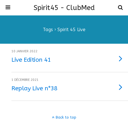
Spirit45 - ClubMed
Tags › Spirit 45 Live
10 JANVIER 2022
Live Edition 41
1 DÉCEMBRE 2021
Replay Live n°38
Back to top