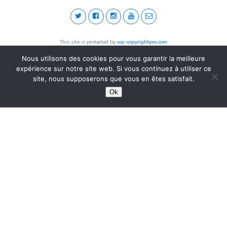
This site is protected by
wp-copyrightpro.com
Nous utilisons des cookies pour vous garantir la meilleure
expérience sur notre site web. Si vous continuez à utiliser ce
site, nous supposerons que vous en êtes satisfait.
Ok