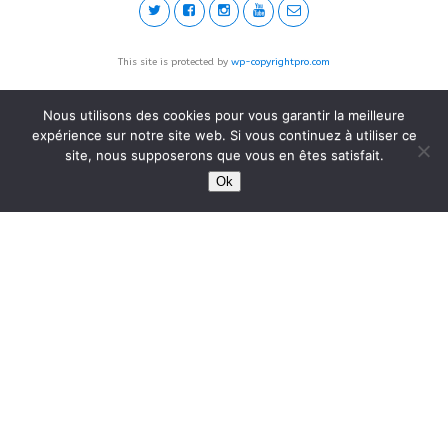
This site is protected by
wp-copyrightpro.com
Nous utilisons des cookies pour vous garantir la meilleure
expérience sur notre site web. Si vous continuez à utiliser ce
site, nous supposerons que vous en êtes satisfait.
Ok