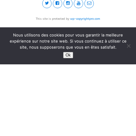
This site is protected by
wp-copyrightpro.com
Nous utilisons des cookies pour vous garantir la meilleure
expérience sur notre site web. Si vous continuez à utiliser ce
site, nous supposerons que vous en êtes satisfait.
Ok