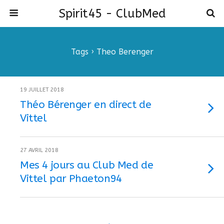
Spirit45 - ClubMed
Tags › Theo Berenger
19 JUILLET 2018
Théo Bérenger en direct de
Vittel
27 AVRIL 2018
Mes 4 jours au Club Med de
Vittel par Phaeton94