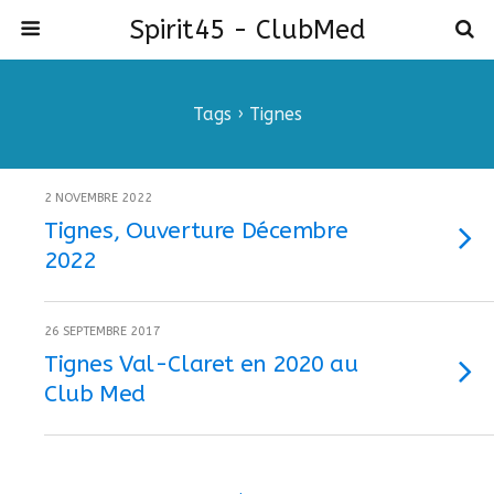
Spirit45 - ClubMed
Tags › Tignes
2 NOVEMBRE 2022
Tignes, Ouverture Décembre
2022
26 SEPTEMBRE 2017
Tignes Val-Claret en 2020 au
Club Med