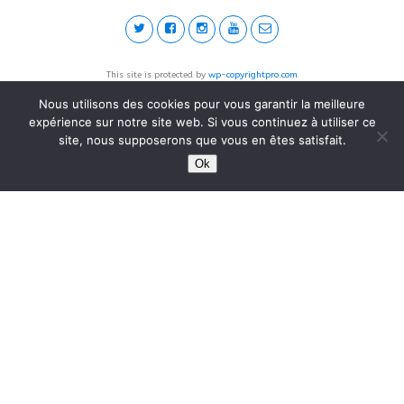
This site is protected by
wp-copyrightpro.com
Nous utilisons des cookies pour vous garantir la meilleure
expérience sur notre site web. Si vous continuez à utiliser ce
site, nous supposerons que vous en êtes satisfait.
Ok