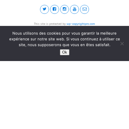
This site is protected by
wp-copyrightpro.com
Nous utilisons des cookies pour vous garantir la meilleure
expérience sur notre site web. Si vous continuez à utiliser ce
site, nous supposerons que vous en êtes satisfait.
Ok