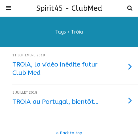
Spirit45 - ClubMed
Tags › Tróia
11 SEPTEMBRE 2018
TROIA, la vidéo inédite futur
Club Med
5 JUILLET 2018
TROIA au Portugal, bientôt…
Back to top