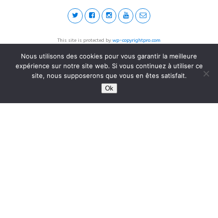
This site is protected by
wp-copyrightpro.com
Nous utilisons des cookies pour vous garantir la meilleure
expérience sur notre site web. Si vous continuez à utiliser ce
site, nous supposerons que vous en êtes satisfait.
Ok