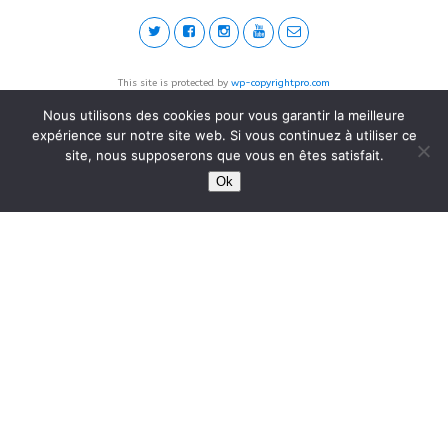
This site is protected by
wp-copyrightpro.com
Nous utilisons des cookies pour vous garantir la meilleure
expérience sur notre site web. Si vous continuez à utiliser ce
site, nous supposerons que vous en êtes satisfait.
Ok