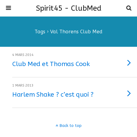
Spirit45 - ClubMed
Tags › Val Thorens Club Med
4 MARS 2014
Club Med et Thomas Cook
1 MARS 2013
Harlem Shake ? c’est quoi ?
Back to top