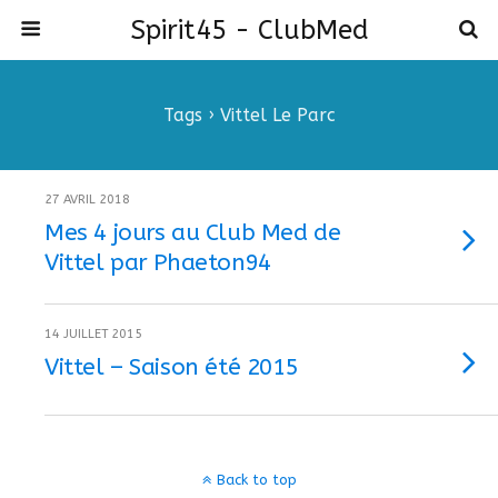
Spirit45 - ClubMed
Tags › Vittel Le Parc
27 AVRIL 2018
Mes 4 jours au Club Med de
Vittel par Phaeton94
14 JUILLET 2015
Vittel – Saison été 2015
Back to top