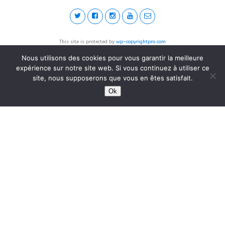
This site is protected by
wp-copyrightpro.com
Nous utilisons des cookies pour vous garantir la meilleure
expérience sur notre site web. Si vous continuez à utiliser ce
site, nous supposerons que vous en êtes satisfait.
Ok