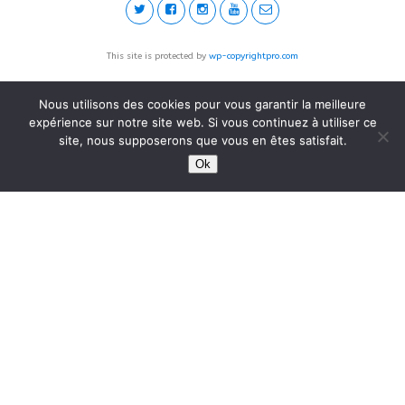
This site is protected by
wp-copyrightpro.com
Nous utilisons des cookies pour vous garantir la meilleure
expérience sur notre site web. Si vous continuez à utiliser ce
site, nous supposerons que vous en êtes satisfait.
Ok