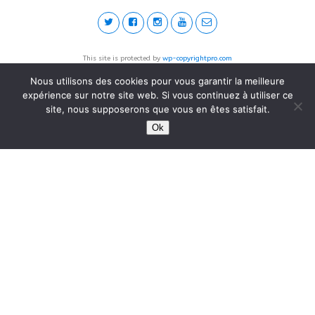
This site is protected by
wp-copyrightpro.com
Nous utilisons des cookies pour vous garantir la meilleure
expérience sur notre site web. Si vous continuez à utiliser ce
site, nous supposerons que vous en êtes satisfait.
Ok