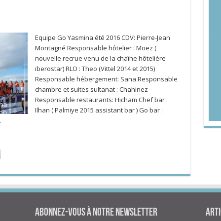
Equipe Go Yasmina été 2016 CDV: Pierre-Jean
Montagné Responsable hôtelier : Moez (
nouvelle recrue venu de la chaîne hôtelière
iberostar) RLO : Theo (Vittel 2014 et 2015)
Responsable hébergement: Sana Responsable
chambre et suites sultanat : Chahinez
Responsable restaurants: Hicham Chef bar :
Ilhan ( Palmiye 2015 assistant bar ) Go bar :
…
Abonnez-vous à notre newsletter
Arti