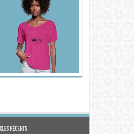
cles Récents